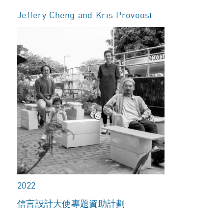
Jeffery Cheng and Kris Provoost
2022
信言設計大使專題資助計劃