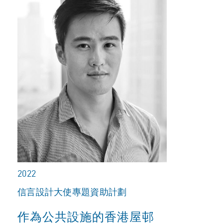
2022
信言設計大使專題資助計劃
作為公共設施的香港屋邨