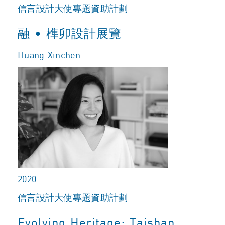
信言設計大使專題資助計劃
融 • 榫卯設計展覽
Huang Xinchen
2020
信言設計大使專題資助計劃
Evolving Heritage: Taishan