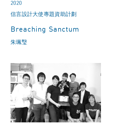
2020
信言設計大使專題資助計劃
Breaching Sanctum
朱珮瑿