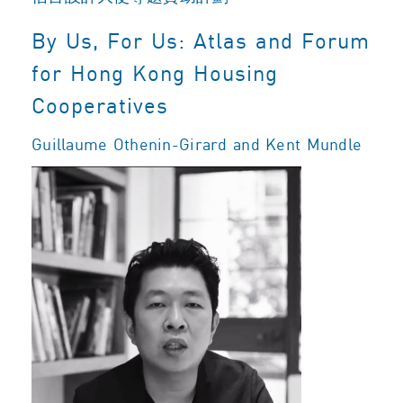
By Us, For Us: Atlas and Forum
for Hong Kong Housing
Cooperatives
Guillaume Othenin-Girard and Kent Mundle