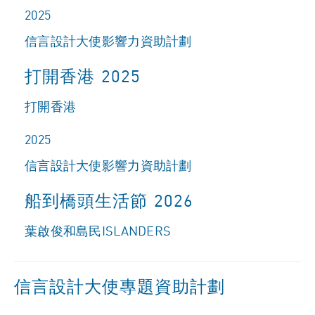
2025
信言設計大使影響力資助計劃
打開香港 2025
打開香港
2025
信言設計大使影響力資助計劃
船到橋頭生活節 2026
葉啟俊和島民ISLANDERS
信言設計大使專題資助計劃