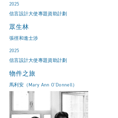
2025
信言設計大使專題資助計劃
眾生林
張徑和進士涉
2025
信言設計大使專題資助計劃
物件之旅
馬利安（Mary Ann O’Donnell）