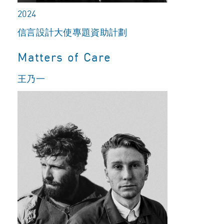
2024
信言設計大使專題資助計劃
Matters of Care
王乃一