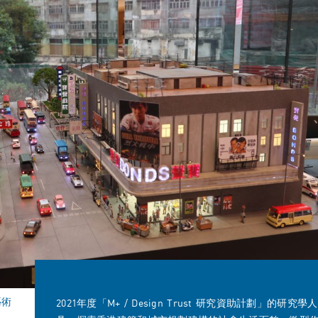
藝術
2021年度「M+ / Design Trust 研究資助計劃」的研究學人