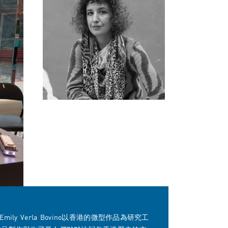
Emily Verla Bovino以香港的微型作品為研究工