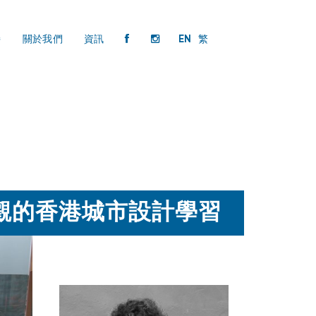
持
關於我們
資訊
EN
繁
觀的香港城市設計學習