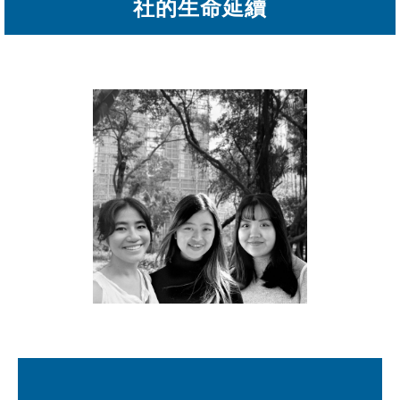
社的生命延續