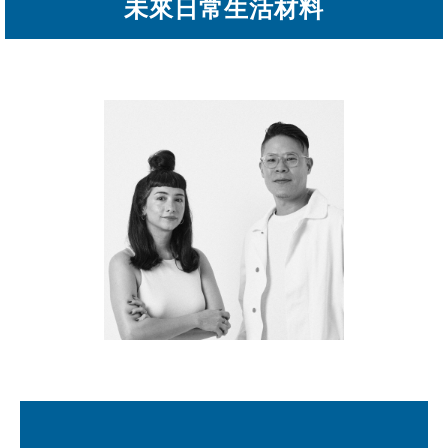
未來日常生活材料