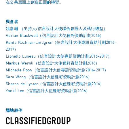
在公共層面上創造正面的轉變。
與會者
姚嘉珊
（主持人/信言設計大使聯合創辦人及執行總監）
Adrian Blackwell
（信言設計大使種籽資助計劃2016）
Kanta Kochhar-Lindgren
（信言設計大使專題資助計劃2016-
2017）
Lionello Lunesu
（信言設計大使專題資助計劃2016-2017）
Markus Wernli
（信言設計大使種籽資助計劃2016）
Michelle Poon
（信言設計大使專題資助計劃2016-2017）
Sara Wong
（信言設計大使種籽資助計劃2016）
Sharon de Lyster
（信言設計大使種籽資助計劃2016）
Yanki Lee
（信言設計大使種籽資助計劃2016）
場地夥伴