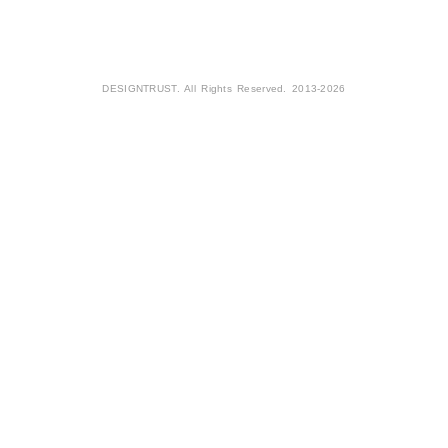
DESIGNTRUST. All Rights Reserved. 2013-2026