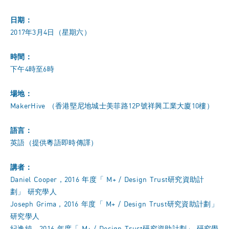
日期：
2017年3月4日（星期六）
時間：
下午4時至6時
場地：
MakerHive （香港堅尼地城士美菲路12P號祥興工業大廈10樓）
語言：
英語（提供粵語即時傳譯）
講者：
Daniel Cooper，2016 年度「 M+ / Design Trust研究資助計
劃」 研究學人
Joseph Grima，2016 年度「 M+ / Design Trust研究資助計劃」
研究學人
紀逸純，2016 年度「 M+ / Design Trust研究資助計劃」 研究學