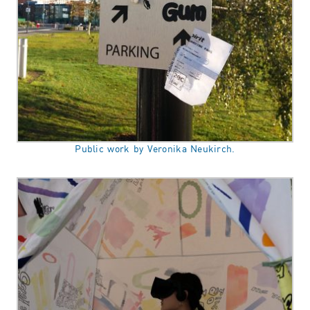
Public work by Veronika Neukirch.