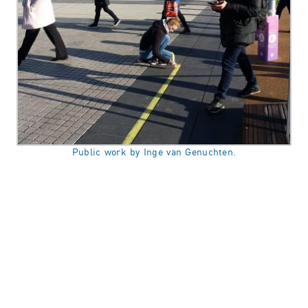
Public work by Inge van Genuchten.