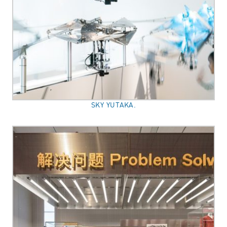
SKY YUTAKA.