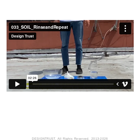
DESIGNTRUST. All Rights Reserved. 2013-2026