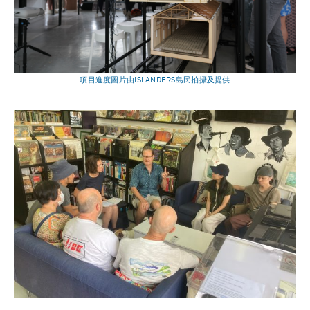
項目進度圖片由ISLANDERS島民拍攝及提供