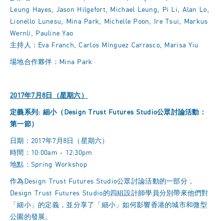
Leung Hayes, Jason Hilgefort, Michael Leung, Pi Li, Alan Lo,
Lionello Lunesu, Mina Park, Michelle Poon, Ire Tsui, Markus
Wernli, Pauline Yao
主持人：Eva Franch, Carlos Mínguez Carrasco, Marisa Yiu
場地合作夥伴：Mina Park
2017年7月8日（星期六）
定義系列: 細小（Design Trust Futures Studio公眾討論活動：
第一節）
日期：2017年7月8日（星期六）
時間：10:00am - 12:30pm
地點：Spring Workshop
作為Design Trust Futures Studio公眾討論活動的一部分，
Design Trust Futures Studio的四組設計師學員分別帶來他們對
「細小」的定義，並分享了「細小」如何影響香港的城市和微型
公園的發展。