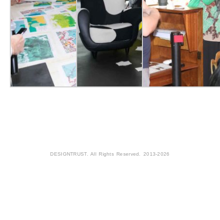
DESIGNTRUST. All Rights Reserved. 2013-2026