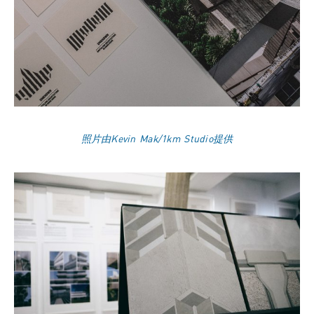
照片由Kevin Mak/1km Studio提供