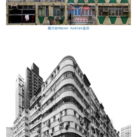
圖片由Walter Koditek提供