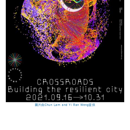
圖片由Chun Lam and Yi Ran Weng提供