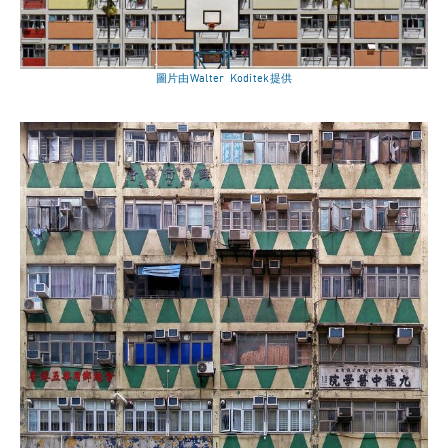
圖片由Walter Koditek提供