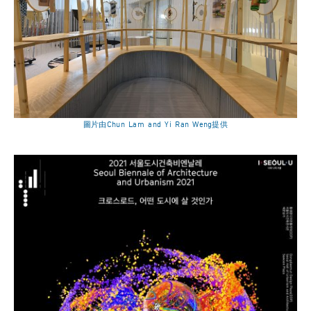
圖片由Chun Lam and Yi Ran Weng提供