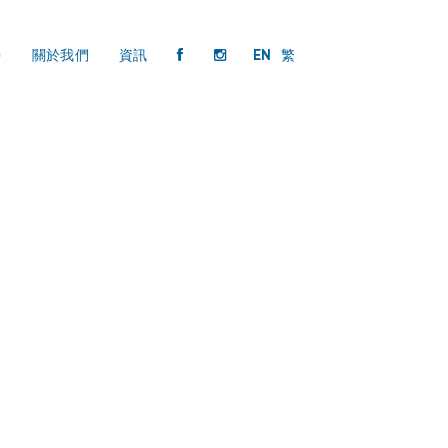
持
關於我們
資訊
EN
繁