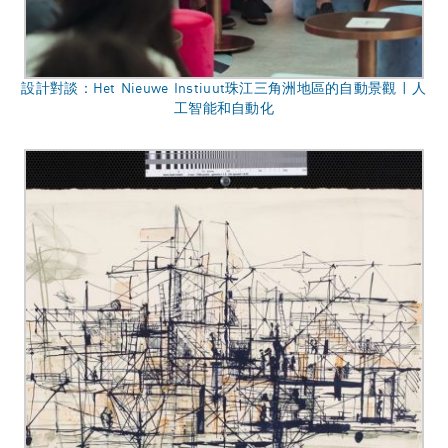
設計對談：Het Nieuwe Instiuut珠江三角洲地區的自動景觀 | 人
工智能和自動化