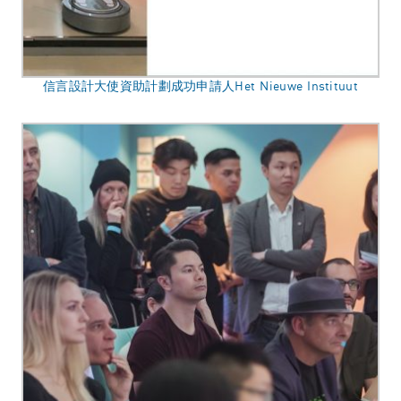
信言設計大使資助計劃成功申請人Het Nieuwe Instituut