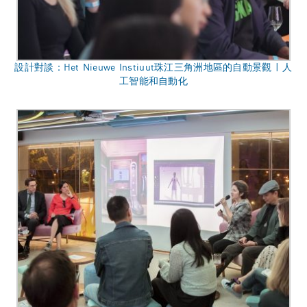
設計對談：Het Nieuwe Instiuut珠江三角洲地區的自動景觀 | 人
工智能和自動化