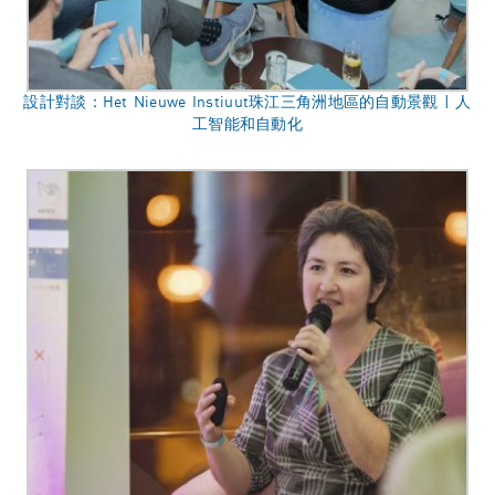
設計對談：Het Nieuwe Instiuut珠江三角洲地區的自動景觀 | 人
工智能和自動化