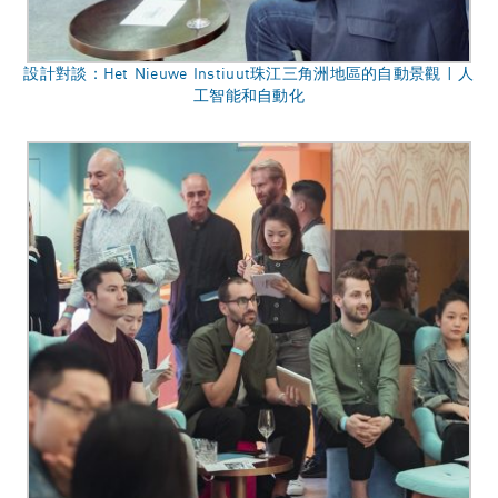
設計對談：Het Nieuwe Instiuut珠江三角洲地區的自動景觀 | 人
工智能和自動化