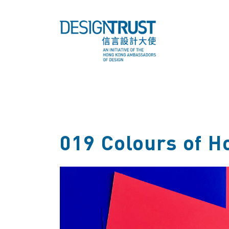
019 Colours of H