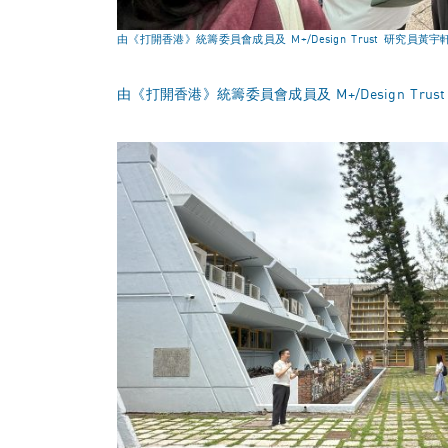
由《打開香港》統籌委員會成員及 M+/Design Trust 研究員
由《打開香港》統籌委員會成員及 M+/Design Trus