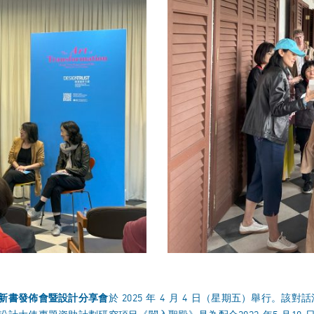
新書發佈會暨設計分享會
於 2025 年 4 月 4 日（星期五）舉行