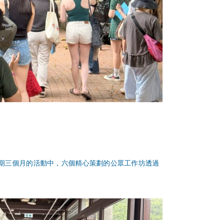
合作。在為期三個月的活動中，六個精心策劃的公眾工作坊透過