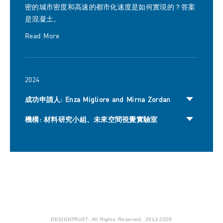
密的城市密度和高速的都市化速度是如何實現的？答案
是混凝土。
Read More
2024
成功申請人: Enza Migliore and Mirna Zordan
機構: 材料研究小組、未來空間視覺實驗室
DESIGNTRUST. All Rights Reserved. 2013-2026