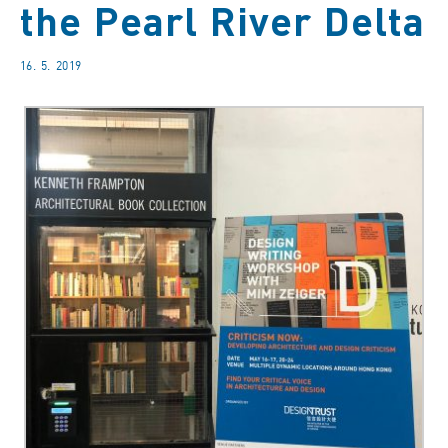
the Pearl River Delta
16. 5. 2019