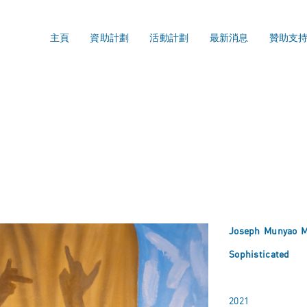
主頁
資助計劃
活動計劃
最新消息
贊助支
Joseph Munyao 
Sophisticated
2021