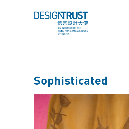
Sophisticated