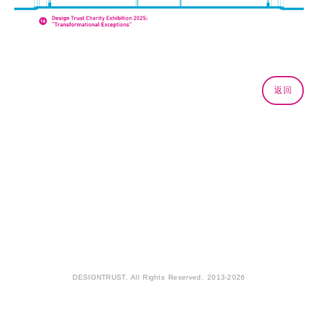
返回
DESIGNTRUST. All Rights Reserved. 2013-2026