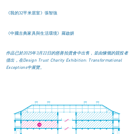
《我的32平米居室》張智強
《中國古典家具與生活環境》羅啟妍
作品已於2025年3月22日的慈善拍賣會中出售，並由慷慨的競投者
借出，在
Design Trust Charity Exhibition: Transformational
Exceptions
中展覽。