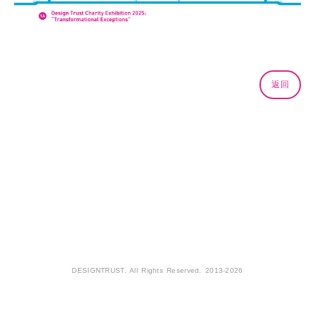
返回
DESIGNTRUST. All Rights Reserved. 2013-2026