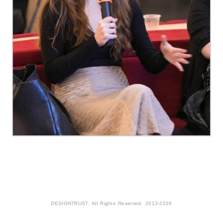
DESIGNTRUST. All Rights Reserved. 2013-2026