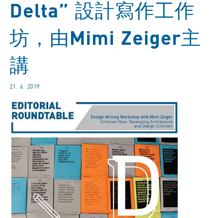
Delta” 設計寫作工作
坊，由Mimi Zeiger主
講
21. 6. 2019